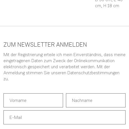
cm,
H 18 cm
ZUM NEWSLETTER ANMELDEN
Mit der Registrierung erteile ich mein Einverständnis, dass meine
eingetragenen Daten zum Zweck der Onlinekommunikation
elektronisch gespeichert und verarbeitet werden. Mit der
Anmeldung stimmen Sie unseren
Datenschutzbestimmungen
zu.