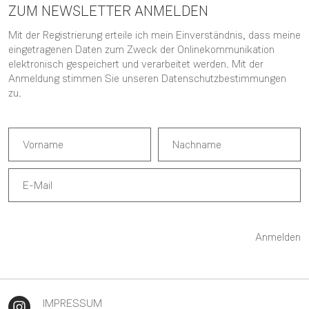
ZUM NEWSLETTER ANMELDEN
Mit der Registrierung erteile ich mein Einverständnis, dass meine
eingetragenen Daten zum Zweck der Onlinekommunikation
elektronisch gespeichert und verarbeitet werden. Mit der
Anmeldung stimmen Sie unseren
Datenschutzbestimmungen
zu.
Anmelden
IMPRESSUM