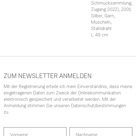
Schmucksammlung,
Zugang 2022)
, 2001
Silber, Garn,
Muscheln,
Stahldraht
L 49 cm
ZUM NEWSLETTER ANMELDEN
Mit der Registrierung erteile ich mein Einverständnis, dass meine
eingetragenen Daten zum Zweck der Onlinekommunikation
elektronisch gespeichert und verarbeitet werden. Mit der
Anmeldung stimmen Sie unseren
Datenschutzbestimmungen
zu.