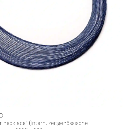
D
 necklace“ (Intern. zeitgenössische