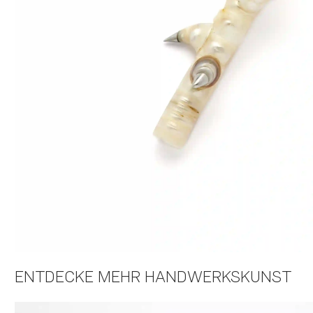
ENTDECKE MEHR HANDWERKSKUNST