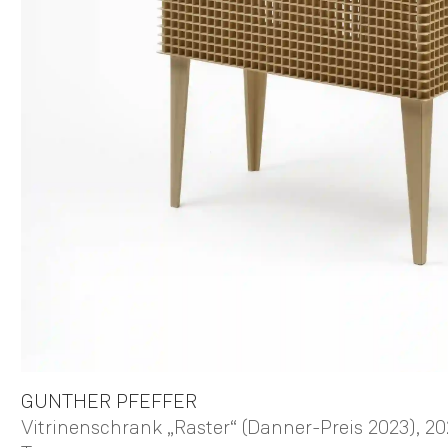
GUNTHER
PFEFFER
Vitrinenschrank „Raster“ (Danner-Preis 2023)
, 2