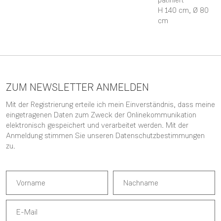
H 140 cm,
Ø 80
cm
ZUM NEWSLETTER ANMELDEN
Mit der Registrierung erteile ich mein Einverständnis, dass meine
eingetragenen Daten zum Zweck der Onlinekommunikation
elektronisch gespeichert und verarbeitet werden. Mit der
Anmeldung stimmen Sie unseren
Datenschutzbestimmungen
zu.