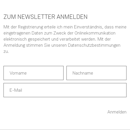
ZUM NEWSLETTER ANMELDEN
Mit der Registrierung erteile ich mein Einverständnis, dass meine
eingetragenen Daten zum Zweck der Onlinekommunikation
elektronisch gespeichert und verarbeitet werden. Mit der
Anmeldung stimmen Sie unseren
Datenschutzbestimmungen
zu.
Anmelden