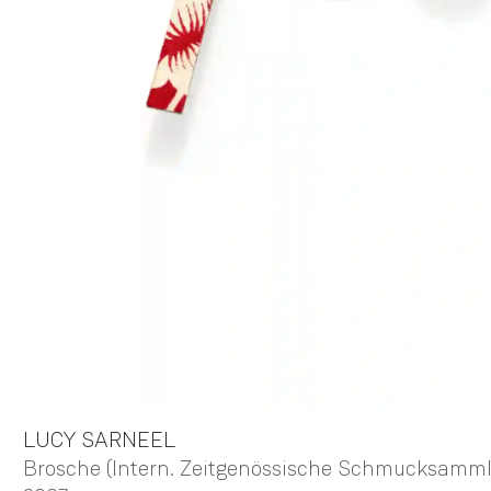
LUCY
SARNEEL
Brosche (Intern. Zeitgenössische Schmucksamml