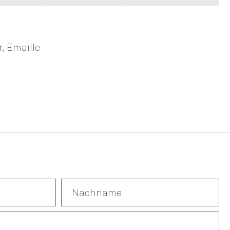
r, Emaille