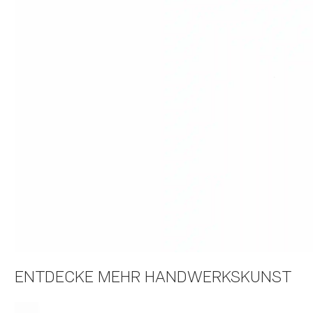
ENTDECKE MEHR HANDWERKSKUNST