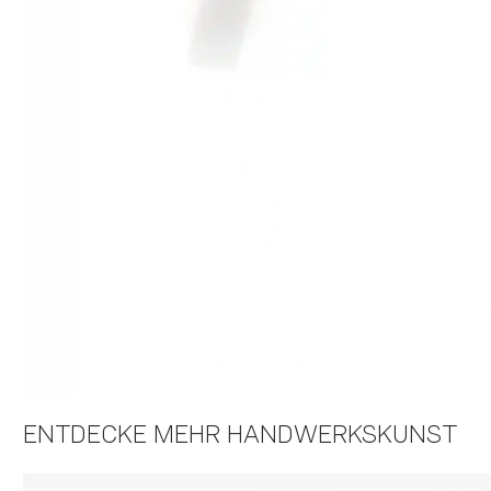
ENTDECKE MEHR HANDWERKSKUNST