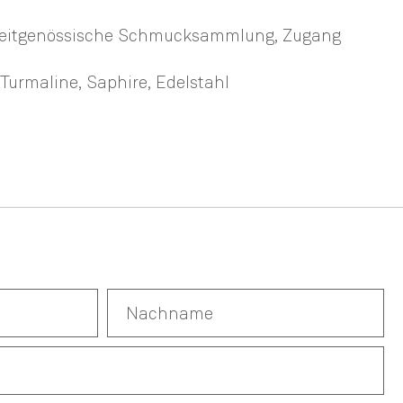
 Zeitgenössische Schmucksammlung, Zugang
 Turmaline, Saphire, Edelstahl