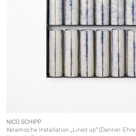
NICO
SCHIPP
Keramische Installation „Lined up” (Danner-Ehre