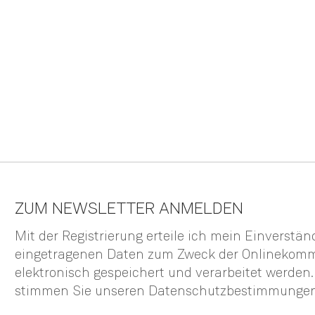
ZUM NEWSLETTER ANMELDEN
Mit der Registrierung erteile ich mein Einverstä
eingetragenen Daten zum Zweck der Onlinekom
elektronisch gespeichert und verarbeitet werden
stimmen Sie unseren
Datenschutzbestimmunge