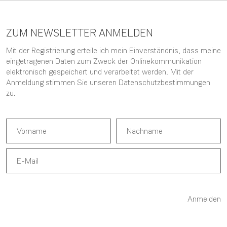
ZUM NEWSLETTER ANMELDEN
Mit der Registrierung erteile ich mein Einverständnis, dass meine
eingetragenen Daten zum Zweck der Onlinekommunikation
elektronisch gespeichert und verarbeitet werden. Mit der
Anmeldung stimmen Sie unseren
Datenschutzbestimmungen
zu.
Anmelden