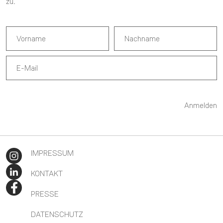
zu.
Anmelden
IMPRESSUM
KONTAKT
PRESSE
DATENSCHUTZ