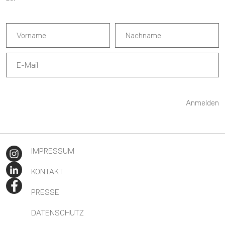
Anmelden
IMPRESSUM
KONTAKT
PRESSE
DATENSCHUTZ