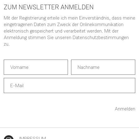
ZUM NEWSLETTER ANMELDEN
Mit der Registrierung erteile ich mein Einverständnis, dass meine
eingetragenen Daten zum Zweck der Onlinekommunikation
elektronisch gespeichert und verarbeitet werden. Mit der
Anmeldung stimmen Sie unseren
Datenschutzbestimmungen
zu.
Anmelden
IMPRESSUM