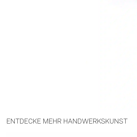
ENTDECKE MEHR HANDWERKSKUNST