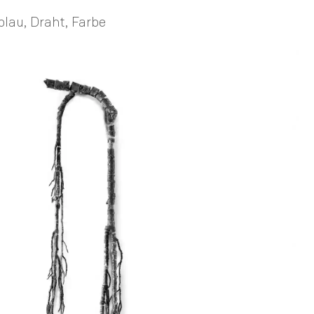
blau, Draht, Farbe