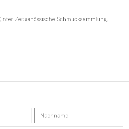
) (Inter. Zeitgenössische Schmucksammlung,