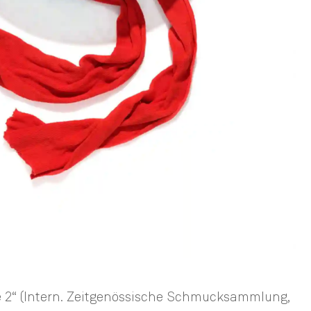
e 2“ (Intern. Zeitgenössische Schmucksammlung,