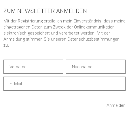
ZUM NEWSLETTER ANMELDEN
Mit der Registrierung erteile ich mein Einverständnis, dass meine
eingetragenen Daten zum Zweck der Onlinekommunikation
elektronisch gespeichert und verarbeitet werden. Mit der
Anmeldung stimmen Sie unseren
Datenschutzbestimmungen
zu.
Anmelden