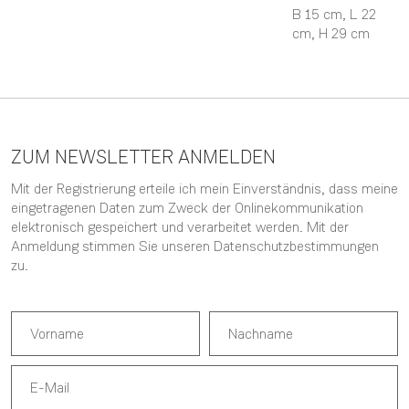
B 15 cm,
L 22
cm,
H 29 cm
ZUM NEWSLETTER ANMELDEN
Mit der Registrierung erteile ich mein Einverständnis, dass meine
eingetragenen Daten zum Zweck der Onlinekommunikation
elektronisch gespeichert und verarbeitet werden. Mit der
Anmeldung stimmen Sie unseren
Datenschutzbestimmungen
zu.