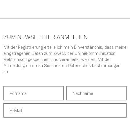
ZUM NEWSLETTER ANMELDEN
Mit der Registrierung erteile ich mein Einverständnis, dass meine
eingetragenen Daten zum Zweck der Onlinekommunikation
elektronisch gespeichert und verarbeitet werden. Mit der
Anmeldung stimmen Sie unseren
Datenschutzbestimmungen
zu.