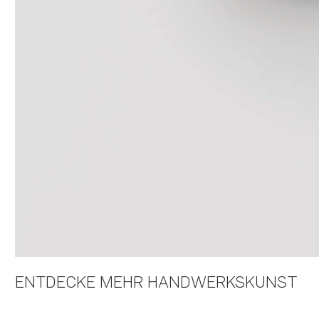
ENTDECKE MEHR HANDWERKSKUNST