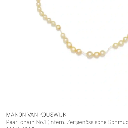
MANON
VAN KOUSWIJK
Pearl chain No.1 (Intern. Zeitgenössische Sch