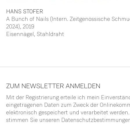
HANS
STOFER
A Bunch of Nails (Intern. Zeitgenössische Sch
2024)
, 2019
Eisennägel, Stahldraht
ZUM NEWSLETTER ANMELDEN
Mit der Registrierung erteile ich mein Einverstä
eingetragenen Daten zum Zweck der Onlinekom
elektronisch gespeichert und verarbeitet werden
stimmen Sie unseren
Datenschutzbestimmunge