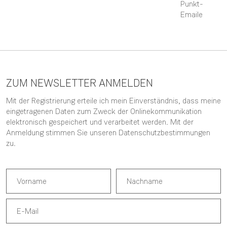
Punkt-
Emaile
ZUM NEWSLETTER ANMELDEN
Mit der Registrierung erteile ich mein Einverständnis, dass meine
eingetragenen Daten zum Zweck der Onlinekommunikation
elektronisch gespeichert und verarbeitet werden. Mit der
Anmeldung stimmen Sie unseren
Datenschutzbestimmungen
zu.