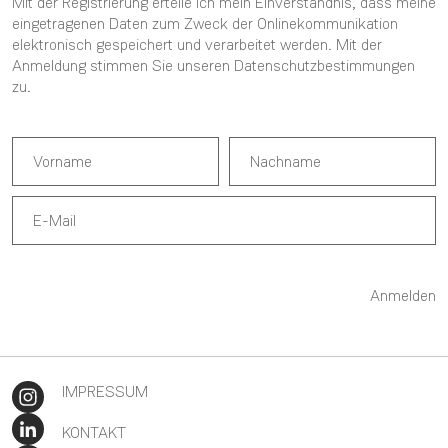
Mit der Registrierung erteile ich mein Einverständnis, dass meine
eingetragenen Daten zum Zweck der Onlinekommunikation
elektronisch gespeichert und verarbeitet werden. Mit der
Anmeldung stimmen Sie unseren
Datenschutzbestimmungen
zu.
Anmelden
IMPRESSUM
KONTAKT