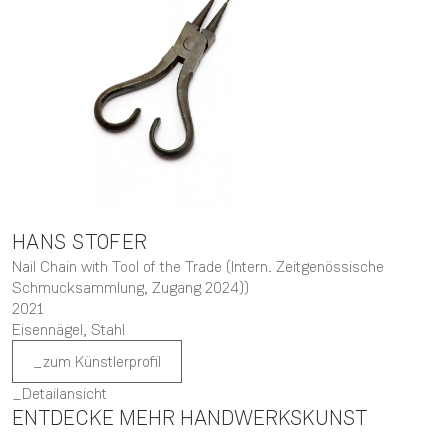
HANS
STOFER
Nail Chain with Tool of the Trade (Intern. Zeitgenössische
Schmucksammlung, Zugang 2024))
2021
Eisennägel, Stahl
zum Künstlerprofil
Detailansicht
ENTDECKE MEHR HANDWERKSKUNST