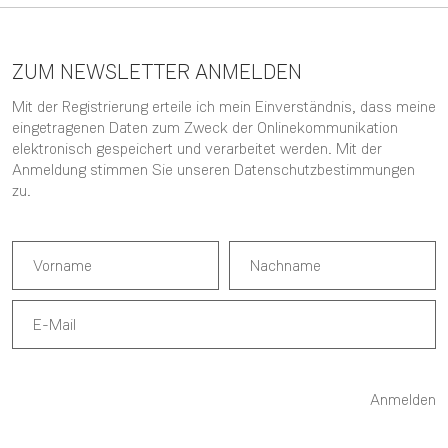
ZUM NEWSLETTER ANMELDEN
Mit der Registrierung erteile ich mein Einverständnis, dass meine
eingetragenen Daten zum Zweck der Onlinekommunikation
elektronisch gespeichert und verarbeitet werden. Mit der
Anmeldung stimmen Sie unseren
Datenschutzbestimmungen
zu.
Anmelden