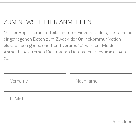
ZUM NEWSLETTER ANMELDEN
Mit der Registrierung erteile ich mein Einverständnis, dass meine
eingetragenen Daten zum Zweck der Onlinekommunikation
elektronisch gespeichert und verarbeitet werden. Mit der
Anmeldung stimmen Sie unseren
Datenschutzbestimmungen
zu.
Anmelden