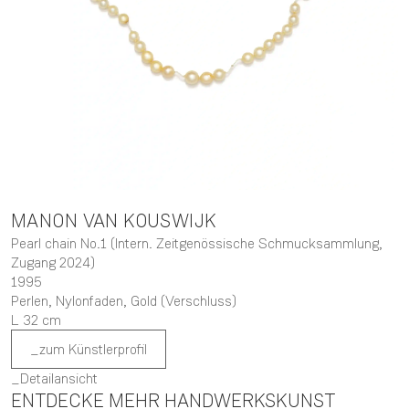
MANON
VAN KOUSWIJK
Pearl chain No.1 (Intern. Zeitgenössische Schmucksammlung,
Zugang 2024)
1995
Perlen, Nylonfaden, Gold (Verschluss)
L 32 cm
zum Künstlerprofil
Detailansicht
ENTDECKE MEHR HANDWERKSKUNST