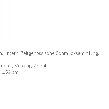
ch, (Intern. Zeitgenössische Schmucksammlung,
Kupfer, Messing, Achat
 1,59 cm