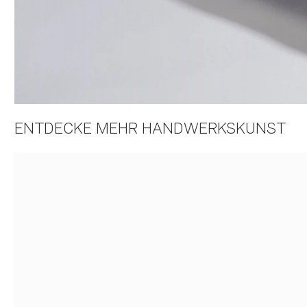
ENTDECKE MEHR HANDWERKSKUNST