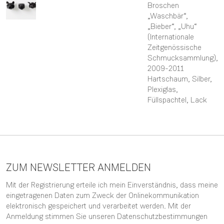
Broschen
„Waschbär“,
„Bieber“, „Uhu“
(Internationale
Zeitgenössische
Schmucksammlung)
,
2009-2011
Hartschaum, Silber,
Plexiglas,
Füllspachtel, Lack
ZUM NEWSLETTER ANMELDEN
Mit der Registrierung erteile ich mein Einverständnis, dass meine
eingetragenen Daten zum Zweck der Onlinekommunikation
elektronisch gespeichert und verarbeitet werden. Mit der
Anmeldung stimmen Sie unseren
Datenschutzbestimmungen