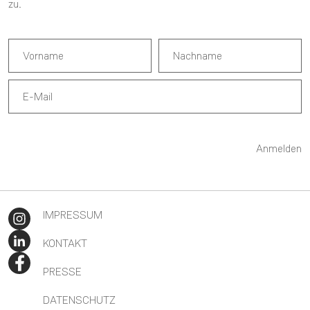
zu.
Anmelden
IMPRESSUM
KONTAKT
PRESSE
DATENSCHUTZ